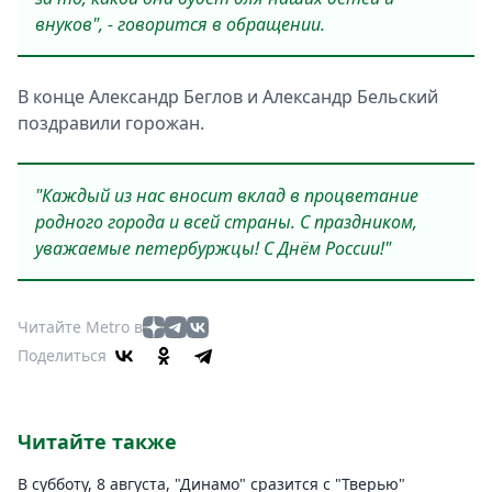
внуков", - говорится в обращении.
В конце Александр Беглов и Александр Бельский
поздравили горожан.
"Каждый из нас вносит вклад в процветание
родного города и всей страны. С праздником,
уважаемые петербуржцы! С Днём России!"
Читайте Metro в
Поделиться
Читайте также
В субботу, 8 августа, "Динамо" сразится с "Тверью"