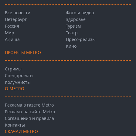
Все новости
Фото и видео
Петербург
Здоровье
Россия
Туризм
Мир
Театр
Афиша
Пресс-релизы
Кино
ПРОЕКТЫ METRO
Стримы
Спецпроекты
Колумнисты
О METRO
Реклама в газете Metro
Реклама на сайте Metro
Соглашения и правила
Контакты
СКАЧАЙ METRO