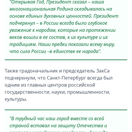
"Открывая Год, Президент сказал – наша
многонациональная Родина складывалась на
основе единых духовных ценностей. Президент
подчеркнул – в России всегда было глубокое
уважение к народам, которые на протяжении
веков вошли в ее состав, к их культуре и их
традициям. Наши предки показали всему миру,
что сила России –в единстве ее народа".
Также градоначальник и председатель ЗакСа
подчеркнули, что Санкт-Петербург всегда был
одним из главных центров российской
государственности, науки, промышленности,
культуры.
"В трудный час наш город вместе со всей
страной вставал на защиту Отечества и