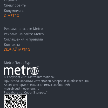
Спецпроекты
Колумнисты
О METRO
Реклама в газете Metro
Реклама на сайте Metro
Соглашения и правила
Контакты
СКАЧАЙ METRO
Metro Петербург
© Copyright 2026 Metro International
При использовании материалов гиперссылка обязательна
Адрес для юридически значимых сообщений:
metroblog@metronews.ru
Разработано
"Спорт-Экспресс"