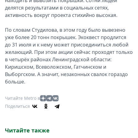
находить и вывозить покрышки. Сотни людей
делятся результатами в социальных сетях,
активность вокруг проекта стихийно высокая.
По словам Студилова, в этом году было вывезено
уже более 20 тонн покрышек. Экоквест продлится
до 31 июля и к нему может присоединиться любой
желающий. При этом акции сейчас проходят только
в четырёх районах Ленинградской области:
Киришском, Всеволожском, Гатчинском и
Выборгском. А значит, незаконных свалок гораздо
больше.
Читайте Metro в
Поделиться
Читайте также