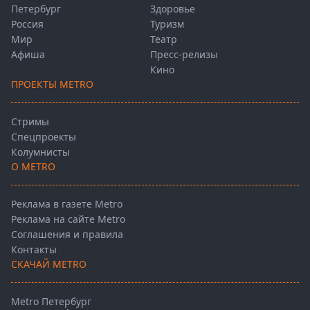
Петербург
Здоровье
Россия
Туризм
Мир
Театр
Афиша
Пресс-релизы
Кино
ПРОЕКТЫ METRO
Стримы
Спецпроекты
Колумнисты
О METRO
Реклама в газете Metro
Реклама на сайте Metro
Соглашения и правила
Контакты
СКАЧАЙ METRO
Metro Петербург