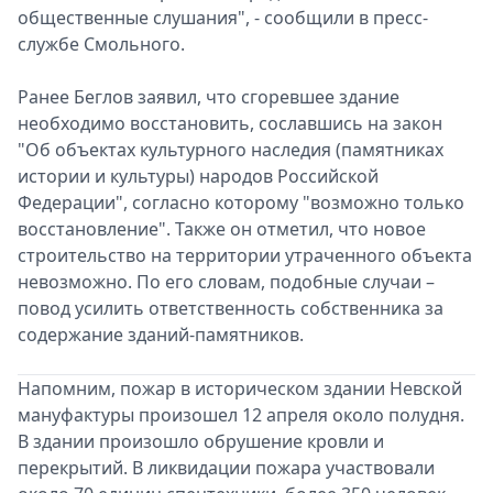
общественные слушания", - сообщили в пресс-
службе Смольного.
Ранее Беглов заявил, что сгоревшее здание
необходимо восстановить, сославшись на закон
"Об объектах культурного наследия (памятниках
истории и культуры) народов Российской
Федерации", согласно которому "возможно только
восстановление". Также он отметил, что новое
строительство на территории утраченного объекта
невозможно. По его словам, подобные случаи –
повод усилить ответственность собственника за
содержание зданий-памятников.
Напомним, пожар в историческом здании Невской
мануфактуры произошел 12 апреля около полудня.
В здании произошло обрушение кровли и
перекрытий. В ликвидации пожара участвовали