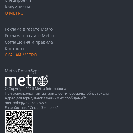
Спецпроекты
Колумнисты
О METRO
Реклама в газете Metro
Реклама на сайте Metro
Соглашения и правила
Контакты
СКАЧАЙ METRO
Metro Петербург
© Copyright 2026 Metro International
При использовании материалов гиперссылка обязательна
Адрес для юридически значимых сообщений:
metroblog@metronews.ru
Разработано
"Спорт-Экспресс"