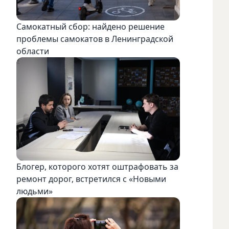
Самокатный сбор: найдено решение
проблемы самокатов в Ленинградской
области
Блогер, которого хотят оштрафовать за
ремонт дорог, встретился с «Новыми
людьми»