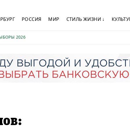
ЕРБУРГ
РОССИЯ
МИР
СТИЛЬ ЖИЗНИ ↓
КУЛЬТУ
ЫБОРЫ 2026
ов: