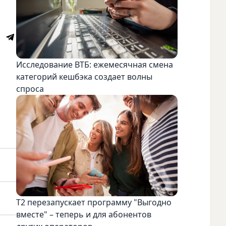
Исследование ВТБ: ежемесячная смена
категорий кешбэка создает волны
спроса
Т2 перезапускает программу "Выгодно
вместе" – теперь и для абонентов