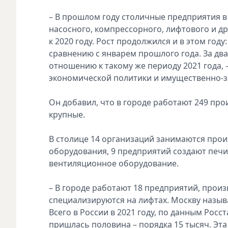
– В прошлом году столичные предприятия в
насосного, компрессорного, лифтового и др
к 2020 году. Рост продолжился и в этом год
сравнению с январем прошлого года. За два
отношению к такому же периоду 2021 года,
экономической политики и имущественно-
Он добавил, что в городе работают 249 про
крупные.
В столице 14 организаций занимаются прои
оборудования, 9 предприятий создают печи
вентиляционное оборудование.
– В городе работают 18 предприятий, прои
специализируются на лифтах. Москву назыв
Всего в России в 2021 году, по данным Росс
пришлась половина – порядка 15 тысяч. Эта