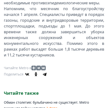
необходимые противоэпидемиологические меры.
Напомним, что месячник по благоустройству
начался 1 апреля. Специалисты приведут в порядок
газоны, городские и внутридворовые территории,
спортплощадки, подъезды до 1 мая. До этого
времени также должна завершиться уборка
инженерных сооружений и объектов
монументального искусства. Помимо этого в
рамках работ высадят больше 1,8 тысячи деревьев
и 11,2 тысячи кустарников.
Читайте Metro в
Поделиться
Читайте также
Обман столетия: бульбачино не существует. Metro