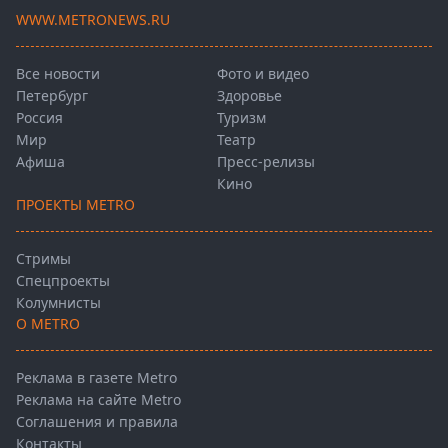
WWW.METRONEWS.RU
Все новости
Фото и видео
Петербург
Здоровье
Россия
Туризм
Мир
Театр
Афиша
Пресс-релизы
Кино
ПРОЕКТЫ METRO
Стримы
Спецпроекты
Колумнисты
О METRO
Реклама в газете Metro
Реклама на сайте Metro
Соглашения и правила
Контакты