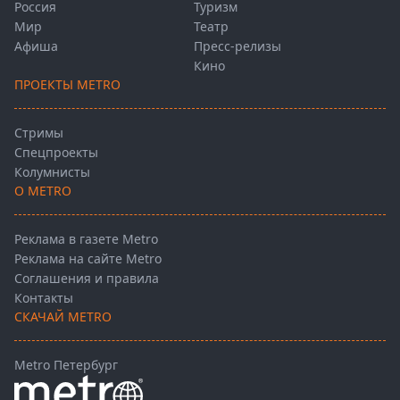
Россия
Туризм
Мир
Театр
Афиша
Пресс-релизы
Кино
ПРОЕКТЫ METRO
Стримы
Спецпроекты
Колумнисты
О METRO
Реклама в газете Metro
Реклама на сайте Metro
Соглашения и правила
Контакты
СКАЧАЙ METRO
Metro Петербург