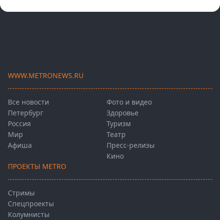
WWW.METRONEWS.RU
Все новости
Фото и видео
Петербург
Здоровье
Россия
Туризм
Мир
Театр
Афиша
Пресс-релизы
Кино
ПРОЕКТЫ METRO
Стримы
Спецпроекты
Колумнисты