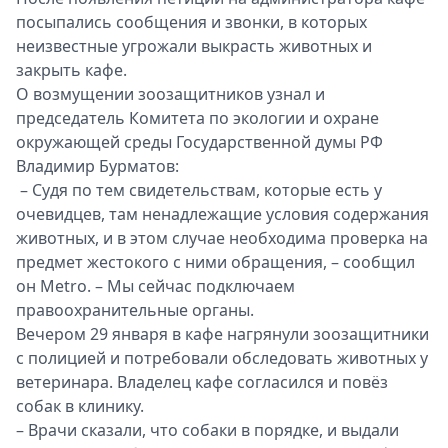
посыпались сообщения и звонки, в которых
неизвестные угрожали выкрасть животных и
закрыть кафе.
О возмущении зоозащитников узнал и
председатель Комитета по экологии и охране
окружающей среды Государственной думы РФ
Владимир Бурматов:
– Судя по тем свидетельствам, которые есть у
очевидцев, там ненадлежащие условия содержания
животных, и в этом случае необходима проверка на
предмет жестокого с ними обращения, – сообщил
он Metro. – Мы сейчас подключаем
правоохранительные органы.
Вечером 29 января в кафе нагрянули зоозащитники
с полицией и потребовали обследовать животных у
ветеринара. Владелец кафе согласился и повёз
собак в клинику.
– Врачи сказали, что собаки в порядке, и выдали