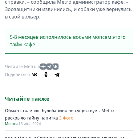
справки, – сообщила Metro администратор кафе. –
Зоозащитники извинились, и собаки уже вернулись
в свой вольер.
5-8 месяцев исполнилось восьми мопсам этого
тайм-кафе
Читайте Metro в
Поделиться
Читайте также
Обман столетия: бульбачино не существует. Metro
раскрыло тайну напитка
3 Фото
Москва
13 июл 2024