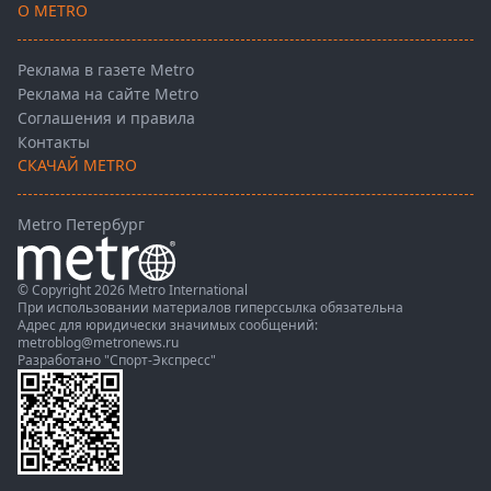
О METRO
Реклама в газете Metro
Реклама на сайте Metro
Соглашения и правила
Контакты
СКАЧАЙ METRO
Metro Петербург
© Copyright 2026 Metro International
При использовании материалов гиперссылка обязательна
Адрес для юридически значимых сообщений:
metroblog@metronews.ru
Разработано
"Спорт-Экспресс"