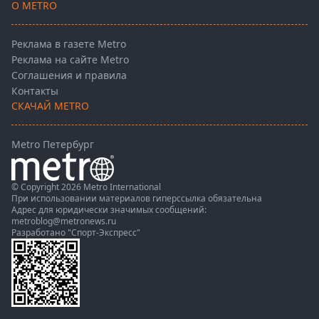
О METRO
Реклама в газете Metro
Реклама на сайте Metro
Соглашения и правила
Контакты
СКАЧАЙ METRO
Metro Петербург
© Copyright 2026 Metro International
При использовании материалов гиперссылка обязательна
Адрес для юридически значимых сообщений:
metroblog@metronews.ru
Разработано
"Спорт-Экспресс"