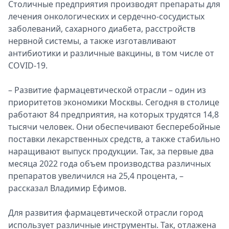
Столичные предприятия производят препараты для
лечения онкологических и сердечно-сосудистых
заболеваний, сахарного диабета, расстройств
нервной системы, а также изготавливают
антибиотики и различные вакцины, в том числе от
COVID-19.
– Развитие фармацевтической отрасли – один из
приоритетов экономики Москвы. Сегодня в столице
работают 84 предприятия, на которых трудятся 14,8
тысячи человек. Они обеспечивают бесперебойные
поставки лекарственных средств, а также стабильно
наращивают выпуск продукции. Так, за первые два
месяца 2022 года объем производства различных
препаратов увеличился на 25,4 процента, –
рассказал Владимир Ефимов.
Для развития фармацевтической отрасли город
использует различные инструменты. Так, отлажена