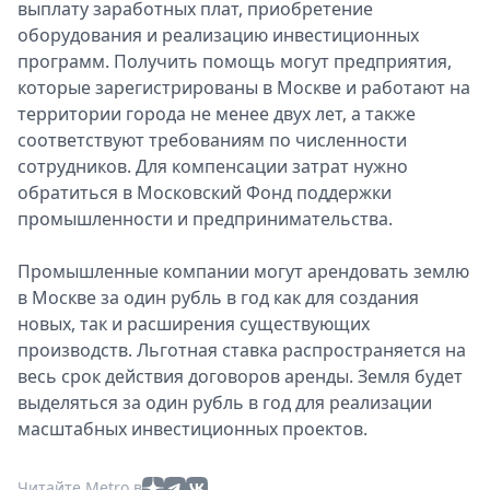
выплату заработных плат, приобретение
оборудования и реализацию инвестиционных
программ. Получить помощь могут предприятия,
которые зарегистрированы в Москве и работают на
территории города не менее двух лет, а также
соответствуют требованиям по численности
сотрудников. Для компенсации затрат нужно
обратиться в Московский Фонд поддержки
промышленности и предпринимательства.
Промышленные компании могут арендовать землю
в Москве за один рубль в год как для создания
новых, так и расширения существующих
производств. Льготная ставка распространяется на
весь срок действия договоров аренды. Земля будет
выделяться за один рубль в год для реализации
масштабных инвестиционных проектов.
Читайте Metro в