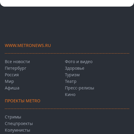
WWW.METRONEWS.RU
Все новости
Фото и видео
Петербург
Здоровье
Россия
Туризм
Мир
Театр
Афиша
Пресс-релизы
Кино
ПРОЕКТЫ METRO
Стримы
Спецпроекты
Колумнисты