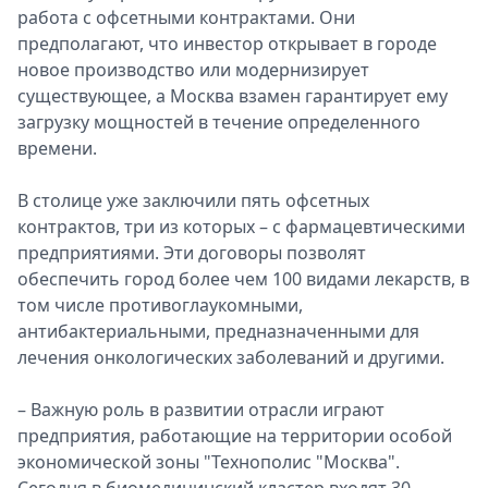
работа с офсетными контрактами. Они
предполагают, что инвестор открывает в городе
новое производство или модернизирует
существующее, а Москва взамен гарантирует ему
загрузку мощностей в течение определенного
времени.
В столице уже заключили пять офсетных
контрактов, три из которых – с фармацевтическими
предприятиями. Эти договоры позволят
обеспечить город более чем 100 видами лекарств, в
том числе противоглаукомными,
антибактериальными, предназначенными для
лечения онкологических заболеваний и другими.
– Важную роль в развитии отрасли играют
предприятия, работающие на территории особой
экономической зоны "Технополис "Москва".