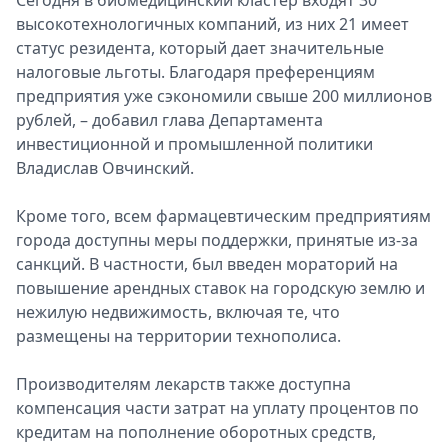
Сегодня в биомедицинский кластер входят 30
высокотехнологичных компаний, из них 21 имеет
статус резидента, который дает значительные
налоговые льготы. Благодаря преференциям
предприятия уже сэкономили свыше 200 миллионов
рублей, – добавил глава Департамента
инвестиционной и промышленной политики
Владислав Овчинский.
Кроме того, всем фармацевтическим предприятиям
города доступны меры поддержки, принятые из-за
санкций. В частности, был введен мораторий на
повышение арендных ставок на городскую землю и
нежилую недвижимость, включая те, что
размещены на территории технополиса.
Производителям лекарств также доступна
компенсация части затрат на уплату процентов по
кредитам на пополнение оборотных средств,