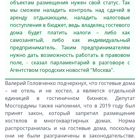
объектам размещения нужен свой статус. Так
мы сможем наладить контроль над сдачей в
аренду отдыхающим, наладить налоговые
поступления в бюджет, ведь владелец гостевого
дома будет платить налоги – либо как
самозанятый, либо как индивидуальный
предприниматель. Таким предпринимателям
нужно дать возможность работать в правовом
поле, - сказал парламентарий в разговоре с
Агентством городских новостей "Москва".
Валерий Головченко подчеркнул, что гостевые дома
– не отель и не хостел, а является отдельной
единицей в гостиничном бизнесе. Депутат
Мосгордумы также напомнил, что в 2019 году был
принят закон, который запретил размещение
хостелов в многоквартирных домах. Норма
распространилась и на гостевые дома, поскольку
они не были разграничены в законодательстве.