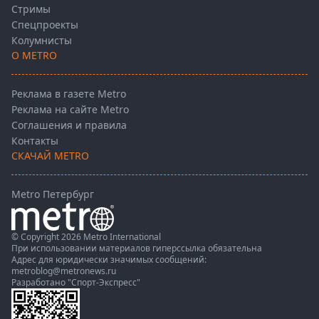
Стримы
Спецпроекты
Колумнисты
О METRO
Реклама в газете Metro
Реклама на сайте Metro
Соглашения и правила
Контакты
СКАЧАЙ METRO
Metro Петербург
© Copyright 2026 Metro International
При использовании материалов гиперссылка обязательна
Адрес для юридически значимых сообщений:
metroblog@metronews.ru
Разработано
"Спорт-Экспресс"