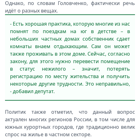
Однако, по словам Головченко, фактически речь
идёт о разных вещах.
- Есть хорошая практика, которую многие из нас
помнят по поездкам на юг в детстве – в
небольших частных домах собственник сдает
комнаты внаем отдыхающим. Сам он может
также проживать в этом доме. Сейчас, согласно
закону, для этого нужно перевести помещение
в статус нежилого – значит, потерять
регистрацию по месту жительства и получить
некоторые другие трудности. Это неправильно,
- добавил депутат.
Политик также отметил, что данный вопрос
актуален многих регионов России, в том числе для
южных курортных городов, где традиционно велик
спрос на жилье в частном секторе.