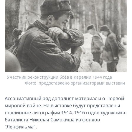
Участник реконструкции боёв в Карелии 1944 года
Фото:
предоставлено организаторами выставки
Ассоциативный ряд дополнят материалы о Первой
мировой войне. На выставке будут представлены
подлинные литографии 1914–1916 годов художника-
баталиста Николая Самокиша из фондов
"Ленфильма".