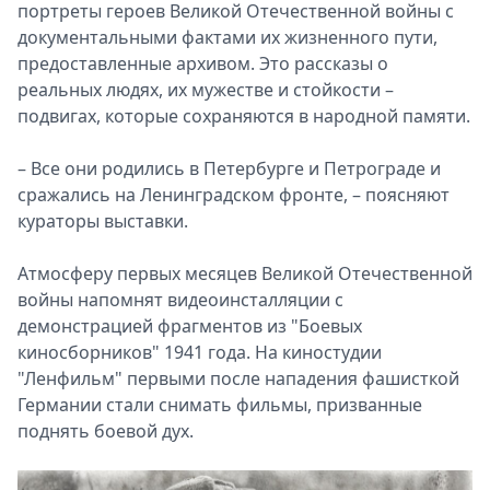
портреты героев Великой Отечественной войны с
документальными фактами их жизненного пути,
предоставленные архивом. Это рассказы о
реальных людях, их мужестве и стойкости –
подвигах, которые сохраняются в народной памяти.
– Все они родились в Петербурге и Петрограде и
сражались на Ленинградском фронте, – поясняют
кураторы выставки.
Атмосферу первых месяцев Великой Отечественной
войны напомнят видеоинсталляции с
демонстрацией фрагментов из "Боевых
киносборников" 1941 года. На киностудии
"Ленфильм" первыми после нападения фашисткой
Германии стали снимать фильмы, призванные
поднять боевой дух.