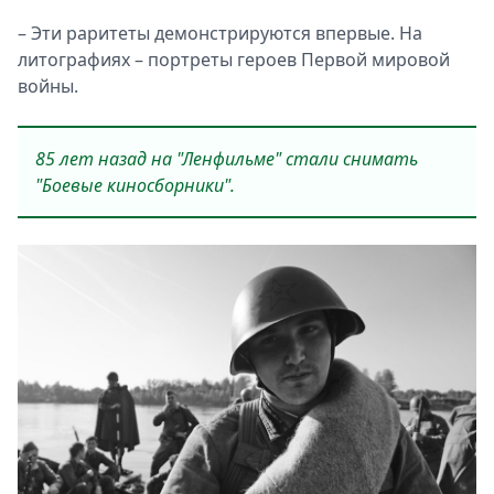
– Эти раритеты демонстрируются впервые. На
литографиях – портреты героев Первой мировой
войны.
85 лет назад на "Ленфильме" стали снимать
"Боевые киносборники".