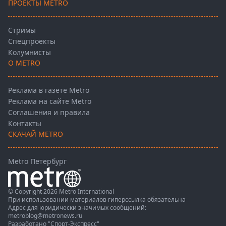
ПРОЕКТЫ METRO
Стримы
Спецпроекты
Колумнисты
О METRO
Реклама в газете Metro
Реклама на сайте Metro
Соглашения и правила
Контакты
СКАЧАЙ METRO
Metro Петербург
© Copyright 2026 Metro International
При использовании материалов гиперссылка обязательна
Адрес для юридически значимых сообщений:
metroblog@metronews.ru
Разработано
"Спорт-Экспресс"