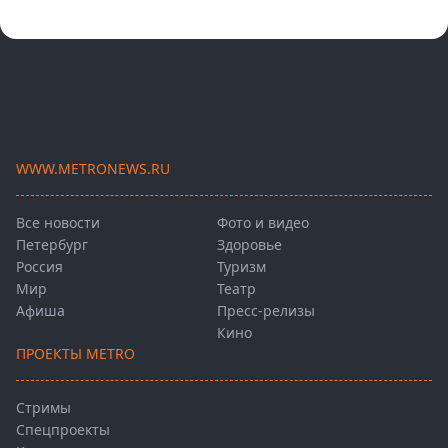
WWW.METRONEWS.RU
Все новости
Фото и видео
Петербург
Здоровье
Россия
Туризм
Мир
Театр
Афиша
Пресс-релизы
Кино
ПРОЕКТЫ METRO
Стримы
Спецпроекты