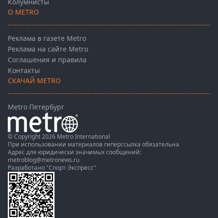
Колумнисты
О METRO
Реклама в газете Metro
Реклама на сайте Metro
Соглашения и правила
Контакты
СКАЧАЙ METRO
Metro Петербург
© Copyright 2026 Metro International
При использовании материалов гиперссылка обязательна
Адрес для юридически значимых сообщений:
metroblog@metronews.ru
Разработано
"Спорт-Экспресс"