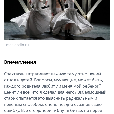
mdt-dodin.ru.
Впечатления
Спектакль затрагивает вечную тему отношений
отцов и детей. Вопросы, мучающие, может быть,
каждого родителя: любит ли меня мой ребенок?
ценит ли всё, что я сделал для него? Взбалмошный
старик пытается это выяснить радикальным и
нелепым способом, очень поздно осознав свою
ошибку. Все его дочери гибнут в битве, но перед