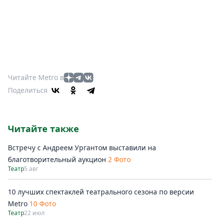
Читайте Metro в
Поделиться
Читайте также
Встречу с Андреем Ургантом выставили на
благотворительный аукцион
2 Фото
Театр
5 авг
10 лучших спектаклей театрального сезона по версии
Metro
10 Фото
Театр
22 июл