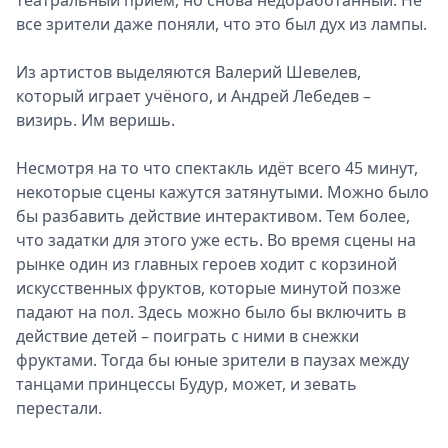
все зрители даже поняли, что это был дух из лампы.
Из артистов выделяются Валерий Шевелев,
который играет учёного, и Андрей Лебедев –
визирь. Им веришь.
Несмотря на то что спектакль идёт всего 45 минут,
некоторые сцены кажутся затянутыми. Можно было
бы разбавить действие интерактивом. Тем более,
что задатки для этого уже есть. Во время сцены на
рынке один из главных героев ходит с корзиной
искусственных фруктов, которые минутой позже
падают на пол. Здесь можно было бы включить в
действие детей – поиграть с ними в снежки
фруктами. Тогда бы юные зрители в паузах между
танцами принцессы Будур, может, и зевать
перестали.