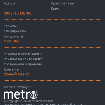
Афиша
Пресс-релизы
Кино
ПРОЕКТЫ METRO
Стримы
Спецпроекты
Колумнисты
О METRO
Реклама в газете Metro
Реклама на сайте Metro
Соглашения и правила
Контакты
СКАЧАЙ METRO
Metro Петербург
© Copyright 2026 Metro International
При использовании материалов гиперссылка обязательна