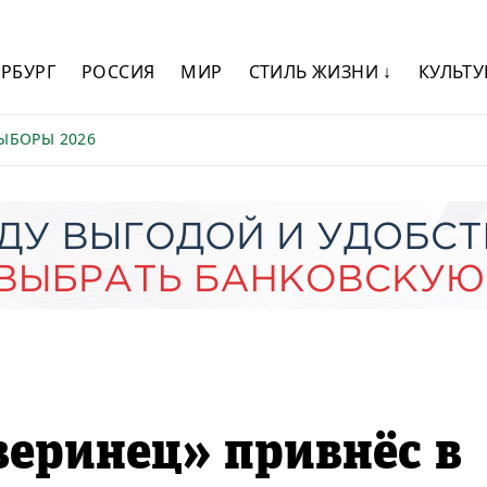
ЕРБУРГ
РОССИЯ
МИР
СТИЛЬ ЖИЗНИ ↓
КУЛЬТУ
ЫБОРЫ 2026
еринец» привнёс в