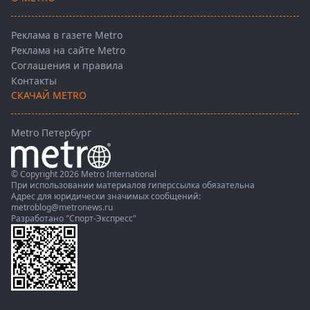
Реклама в газете Metro
Реклама на сайте Metro
Соглашения и правила
Контакты
СКАЧАЙ METRO
Metro Петербург
© Copyright 2026 Metro International
При использовании материалов гиперссылка обязательна
Адрес для юридически значимых сообщений:
metroblog@metronews.ru
Разработано
"Спорт-Экспресс"