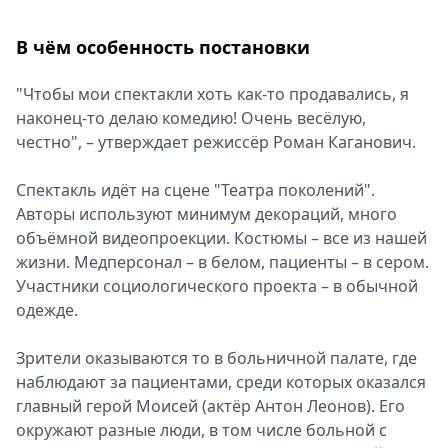
В чём особенность постановки
"Чтобы мои спектакли хоть как-то продавались, я
наконец-то делаю комедию! Очень весёлую,
честно", – утверждает режиссёр Роман Каганович.
Спектакль идёт на сцене "Театра поколений".
Авторы используют минимум декораций, много
объёмной видеопроекции. Костюмы – все из нашей
жизни. Медперсонал – в белом, пациенты – в сером.
Участники социологического проекта – в обычной
одежде.
Зрители оказываются то в больничной палате, где
наблюдают за пациентами, среди которых оказался
главный герой Моисей (актёр Антон Леонов). Его
окружают разные люди, в том числе больной с