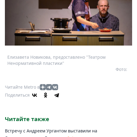
Елизавета Новикова, предоставлено "Театром
Ненормативной пластики"
Фото:
Читайте Metro в
Поделиться
Читайте также
Встречу с Андреем Ургантом выставили на