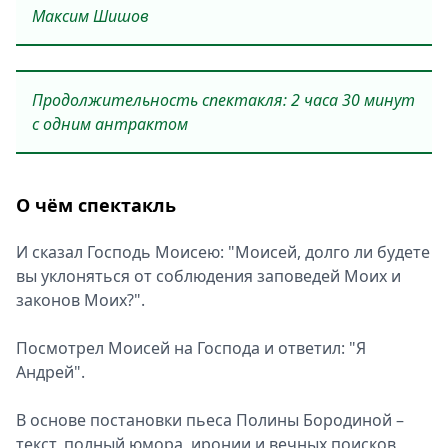
Максим Шишов
Продолжительность спектакля: 2 часа 30 минут
с одним антрактом
О чём спектакль
И сказал Господь Моисею: "Моисей, долго ли будете
вы уклоняться от соблюдения заповедей Моих и
законов Моих?".
Посмотрел Моисей на Господа и ответил: "Я
Андрей".
В основе постановки пьеса Полины Бородиной –
текст, полный юмора, иронии и вечных поисков