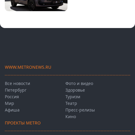
WWW.METRONEWS.RU
Все новости
Фото и видео
Петербург
Здоровье
Россия
Туризм
Мир
Театр
Афиша
Пресс-релизы
Кино
ПРОЕКТЫ METRO