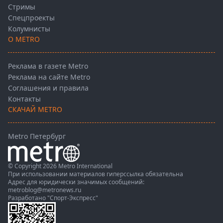
Стримы
Спецпроекты
Колумнисты
О METRO
Реклама в газете Metro
Реклама на сайте Metro
Соглашения и правила
Контакты
СКАЧАЙ METRO
Metro Петербург
© Copyright 2026 Metro International
При использовании материалов гиперссылка обязательна
Адрес для юридически значимых сообщений:
metroblog@metronews.ru
Разработано
"Спорт-Экспресс"