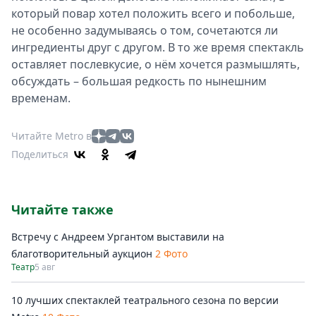
который повар хотел положить всего и побольше,
не особенно задумываясь о том, сочетаются ли
ингредиенты друг с другом. В то же время спектакль
оставляет послевкусие, о нём хочется размышлять,
обсуждать – большая редкость по нынешним
временам.
Читайте Metro в
Поделиться
Читайте также
Встречу с Андреем Ургантом выставили на
благотворительный аукцион
2 Фото
Театр
5 авг
10 лучших спектаклей театрального сезона по версии