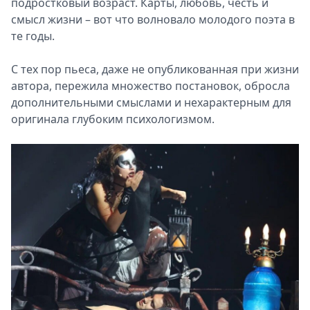
подростковый возраст. Карты, любовь, честь и
смысл жизни – вот что волновало молодого поэта в
те годы.
С тех пор пьеса, даже не опубликованная при жизни
автора, пережила множество постановок, обросла
дополнительными смыслами и нехарактерным для
оригинала глубоким психологизмом.