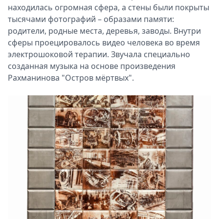
находилась огромная сфера, а стены были покрыты
тысячами фотографий – образами памяти:
родители, родные места, деревья, заводы. Внутри
сферы проецировалось видео человека во время
электрошоковой терапии. Звучала специально
созданная музыка на основе произведения
Рахманинова "Остров мёртвых".