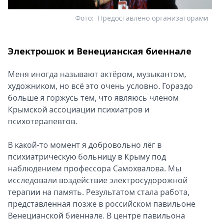
Фото:
Предоставлено организаторами
Электрошок и Венецианская биеннале
Меня иногда называют актёром, музыкантом,
художником, но всё это очень условно. Гораздо
больше я горжусь тем, что являюсь членом
Крымской ассоциации психиатров и
психотерапевтов.
В какой‑то момент я добровольно лёг в
психиатрическую больницу в Крыму под
наблюдением профессора Самохвалова. Мы
исследовали воздействие электросудорожной
терапии на память. Результатом стала работа,
представленная позже в российском павильоне
Венецианской биеннале. В центре павильона