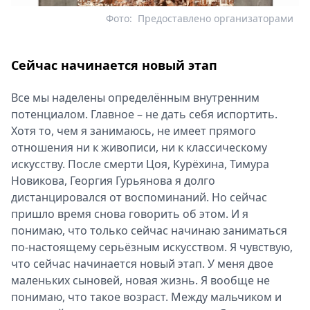
Фото:
Предоставлено организаторами
Сейчас начинается новый этап
Все мы наделены определённым внутренним
потенциалом. Главное – не дать себя испортить.
Хотя то, чем я занимаюсь, не имеет прямого
отношения ни к живописи, ни к классическому
искусству. После смерти Цоя, Курёхина, Тимура
Новикова, Георгия Гурьянова я долго
дистанцировался от воспоминаний. Но сейчас
пришло время снова говорить об этом. И я
понимаю, что только сейчас начинаю заниматься
по‑настоящему серьёзным искусством. Я чувствую,
что сейчас начинается новый этап. У меня двое
маленьких сыновей, новая жизнь. Я вообще не
понимаю, что такое возраст. Между мальчиком и