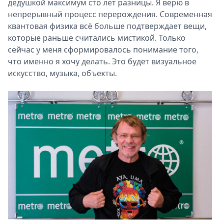
дедушкой максимум сто лет разницы. Я верю в
непрерывный процесс перерождения. Современная
квантовая физика всё больше подтверждает вещи,
которые раньше считались мистикой. Только
сейчас у меня сформировалось понимание того,
что именно я хочу делать. Это будет визуальное
искусство, музыка, объекты.