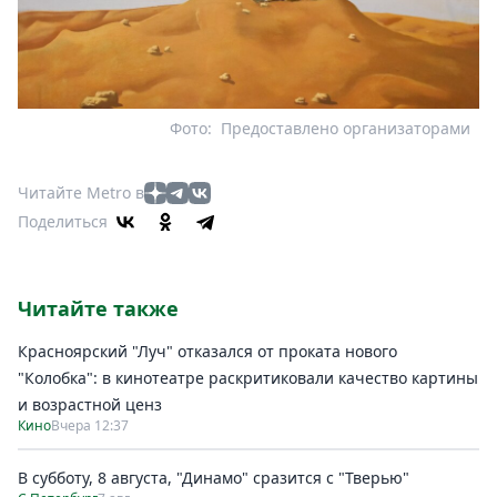
Фото:
Предоставлено организаторами
Читайте Metro в
Поделиться
Читайте также
Красноярский "Луч" отказался от проката нового
"Колобка": в кинотеатре раскритиковали качество картины
и возрастной ценз
Кино
Вчера 12:37
В субботу, 8 августа, "Динамо" сразится с "Тверью"