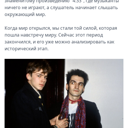
знаменитому произведению "4:33", где музыканты
ничего не играют, а слушатель начинает слышать
окружающий мир.
Когда мир открылся, мы стали той силой, которая
пошла навстречу миру. Сейчас этот период
закончился, и его уже можно анализировать как
исторический этап.