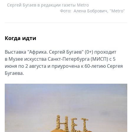
Сергей Бугаев в редакции газеты Мetro
Фото:
Алена Бобрович, "Metro"
Когда идти
Выставка "Африка. Сергей Бугаев" (0+) проходит
в Музее искусства Санкт-Петербурга (МИСП) с 5
июня по 2 августа и приурочена к 60-летию Сергея
Бугаева.