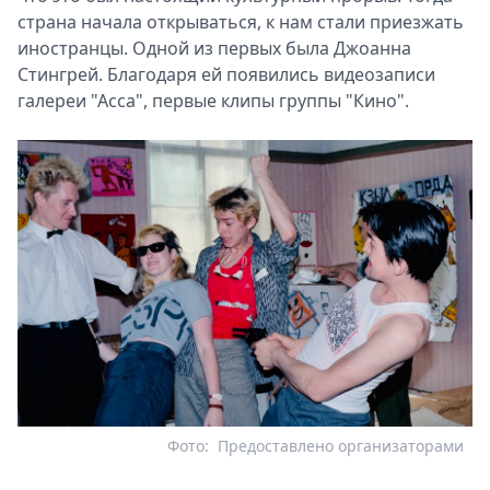
страна начала открываться, к нам стали приезжать
иностранцы. Одной из первых была Джоанна
Стингрей. Благодаря ей появились видеозаписи
галереи "Асса", первые клипы группы "Кино".
Фото:
Предоставлено организаторами