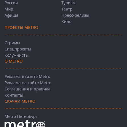
Россия
Туризм
Мир
Театр
Афиша
Пресс-релизы
Кино
ПРОЕКТЫ METRO
Стримы
Спецпроекты
Колумнисты
О METRO
Реклама в газете Metro
Реклама на сайте Metro
Соглашения и правила
Контакты
СКАЧАЙ METRO
Metro Петербург