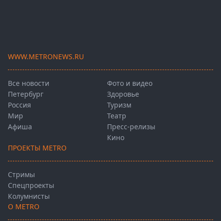
WWW.METRONEWS.RU
Все новости
Фото и видео
Петербург
Здоровье
Россия
Туризм
Мир
Театр
Афиша
Пресс-релизы
Кино
ПРОЕКТЫ METRO
Стримы
Спецпроекты
Колумнисты
О METRO