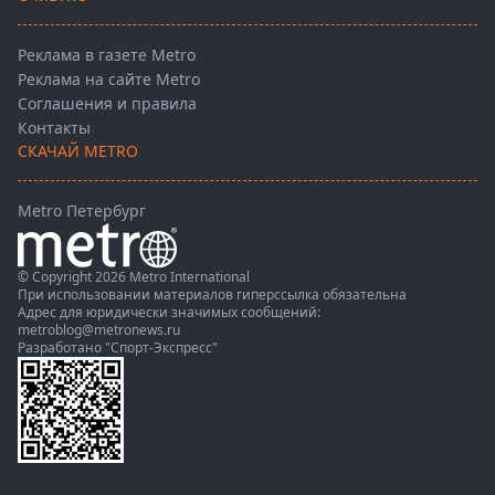
Реклама в газете Metro
Реклама на сайте Metro
Соглашения и правила
Контакты
СКАЧАЙ METRO
Metro Петербург
© Copyright 2026 Metro International
При использовании материалов гиперссылка обязательна
Адрес для юридически значимых сообщений:
metroblog@metronews.ru
Разработано
"Спорт-Экспресс"