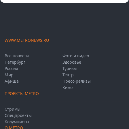
WWW.METRONEWS.RU
Все новости
Фото и видео
Петербург
Здоровье
Россия
Туризм
Мир
Театр
Афиша
Пресс-релизы
Кино
ПРОЕКТЫ METRO
Стримы
Спецпроекты
Колумнисты
О METRO