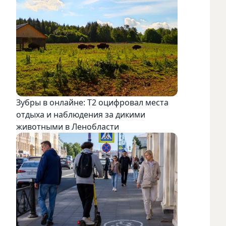
Зубры в онлайне: Т2 оцифровал места
отдыха и наблюдения за дикими
животными в Ленобласти