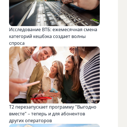
Исследование ВТБ: ежемесячная смена
категорий кешбэка создает волны
спроса
Т2 перезапускает программу "Выгодно
вместе" – теперь и для абонентов
других операторов