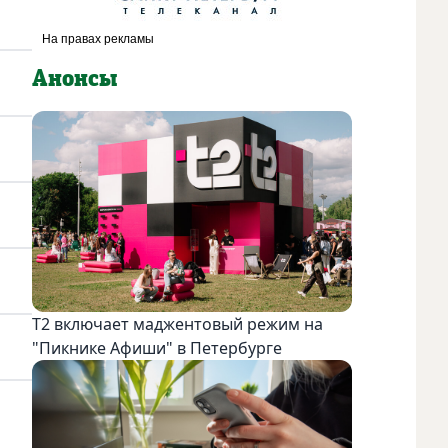
Анонсы
Т2 включает маджентовый режим на
"Пикнике Афиши" в Петербурге