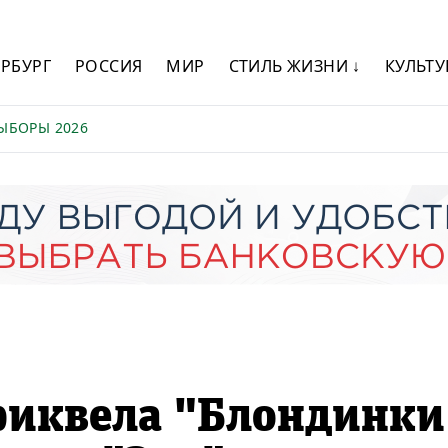
ЕРБУРГ
РОССИЯ
МИР
СТИЛЬ ЖИЗНИ ↓
КУЛЬТУ
ЫБОРЫ 2026
риквела "Блондинки