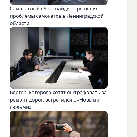
Самокатный сбор: найдено решение
проблемы самокатов в Ленинградской
области
Блогер, которого хотят оштрафовать за
ремонт дорог, встретился с «Новыми
людьми»