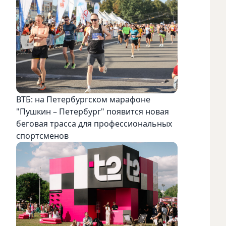
ВТБ: на Петербургском марафоне
"Пушкин – Петербург" появится новая
беговая трасса для профессиональных
спортсменов