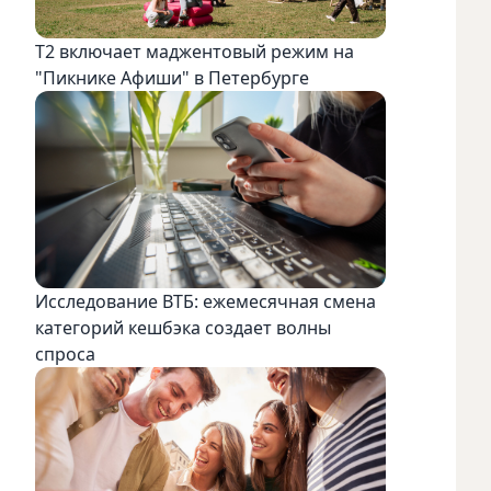
Т2 включает маджентовый режим на
"Пикнике Афиши" в Петербурге
Исследование ВТБ: ежемесячная смена
категорий кешбэка создает волны
спроса