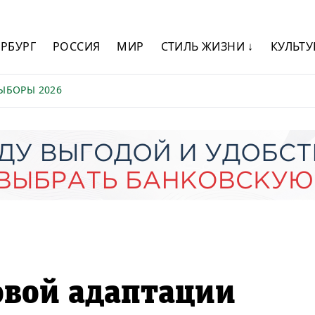
ЕРБУРГ
РОССИЯ
МИР
СТИЛЬ ЖИЗНИ ↓
КУЛЬТУ
ЫБОРЫ 2026
овой адаптации