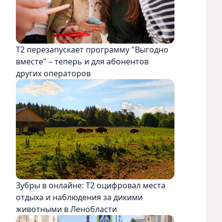
Т2 перезапускает программу "Выгодно
вместе" – теперь и для абонентов
других операторов
Зубры в онлайне: Т2 оцифровал места
отдыха и наблюдения за дикими
животными в Ленобласти