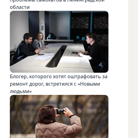
области
Блогер, которого хотят оштрафовать за
ремонт дорог, встретился с «Новыми
людьми»