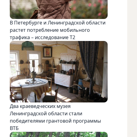
В Петербурге и Ленинградской области
растет потребление мобильного
трафика – исследование T2
Два краеведческих музея
Ленинградской области стали
победителями грантовой программы
ВТБ