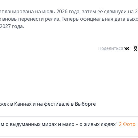
ланирована на июль 2026 года, затем её сдвинули на 2
е вновь перенести релиз. Теперь официальная дата вых
2027 года.
Поделиться
жек в Каннах и на фестивале в Выборге
м о выдуманных мирах и мало – о живых людях"
2 Фото