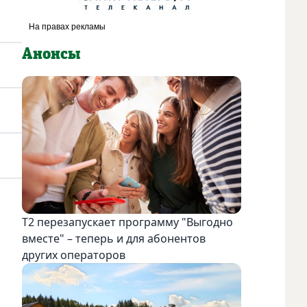
Анонсы
Т2 перезапускает программу "Выгодно
вместе" – теперь и для абонентов
других операторов