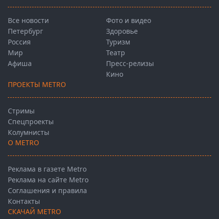
Все новости
Фото и видео
Петербург
Здоровье
Россия
Туризм
Мир
Театр
Афиша
Пресс-релизы
Кино
ПРОЕКТЫ METRO
Стримы
Спецпроекты
Колумнисты
О METRO
Реклама в газете Metro
Реклама на сайте Metro
Соглашения и правила
Контакты
СКАЧАЙ METRO