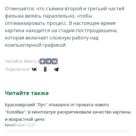
Отмечается, что съёмки второй и третьей частей
фильма велись параллельно, чтобы
оптимизировать процесс. В настоящее время
картина находится на стадии постпродакшена,
которая включает сложную работу над
компьютерной графикой.
Читайте Metro в
Поделиться
Читайте также
Красноярский "Луч" отказался от проката нового
"Колобка": в кинотеатре раскритиковали качество картины
и возрастной ценз
Кино
Вчера 12:37