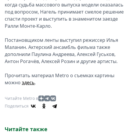
когда судьба массового выпуска модели оказалась
под вопросом, Нагель принимает смелое решение
спасти проект и выступить в знаменитом заезде
Ралли Монте-Карло.
Постановщиком ленты выступил режиссер Илья
Маланин. Актерский ансамбль фильма также
дополнили Паулина Андреева, Алексей Гуськов,
Антон Рогачёв, Алексей Розин и другие артисты.
Прочитать материал Metro о съемках картины
можно
здесь
.
Читайте Metro в
Поделиться
Читайте также