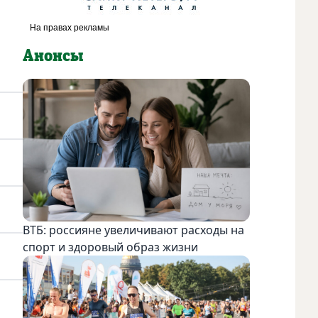
Анонсы
ВТБ: россияне увеличивают расходы на
спорт и здоровый образ жизни