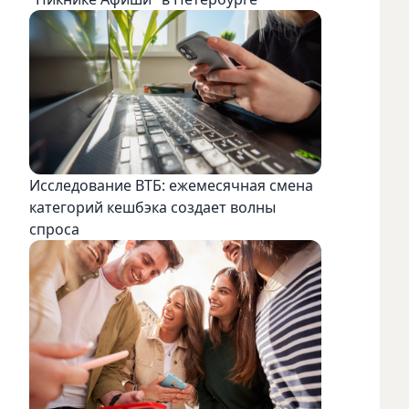
Исследование ВТБ: ежемесячная смена
категорий кешбэка создает волны
спроса