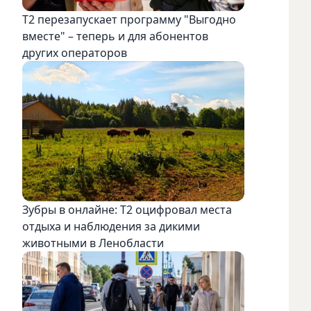
Т2 перезапускает программу "Выгодно
вместе" – теперь и для абонентов
других операторов
Зубры в онлайне: Т2 оцифровал места
отдыха и наблюдения за дикими
животными в Ленобласти