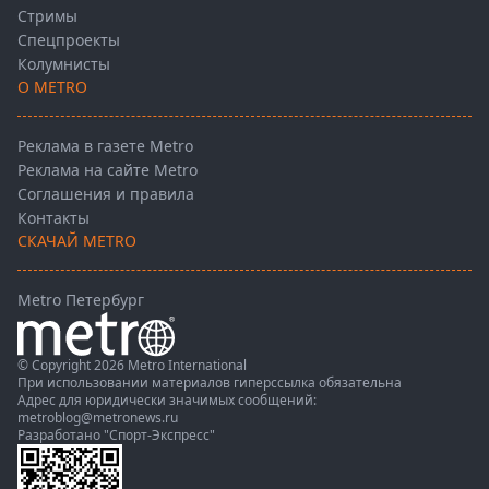
Стримы
Спецпроекты
Колумнисты
О METRO
Реклама в газете Metro
Реклама на сайте Metro
Соглашения и правила
Контакты
СКАЧАЙ METRO
Metro Петербург
© Copyright 2026 Metro International
При использовании материалов гиперссылка обязательна
Адрес для юридически значимых сообщений:
metroblog@metronews.ru
Разработано
"Спорт-Экспресс"