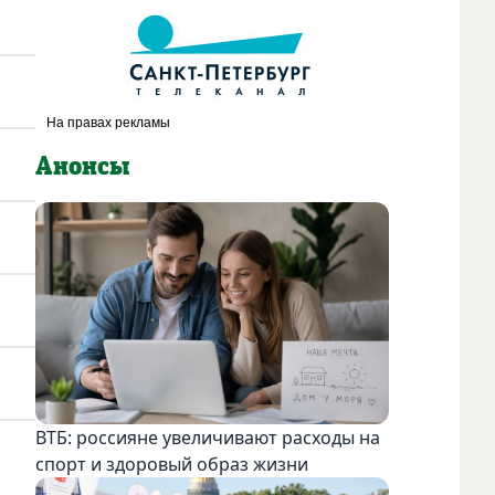
Анонсы
ВТБ: россияне увеличивают расходы на
спорт и здоровый образ жизни