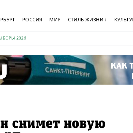
ЕРБУРГ
РОССИЯ
МИР
СТИЛЬ ЖИЗНИ ↓
КУЛЬТУ
ЫБОРЫ 2026
ян снимет новую