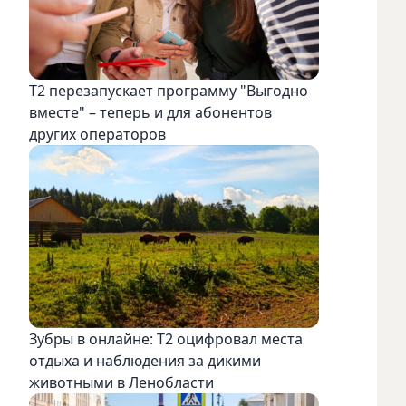
Т2 перезапускает программу "Выгодно
вместе" – теперь и для абонентов
других операторов
Зубры в онлайне: Т2 оцифровал места
отдыха и наблюдения за дикими
животными в Ленобласти