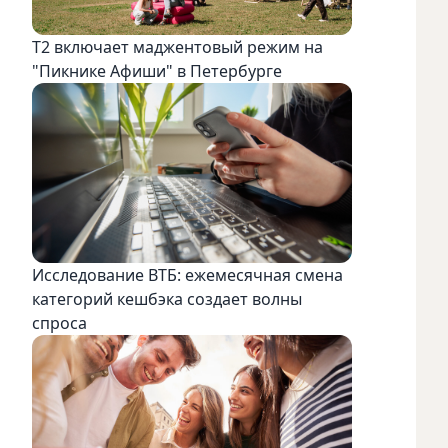
Т2 включает маджентовый режим на
"Пикнике Афиши" в Петербурге
Исследование ВТБ: ежемесячная смена
категорий кешбэка создает волны
спроса