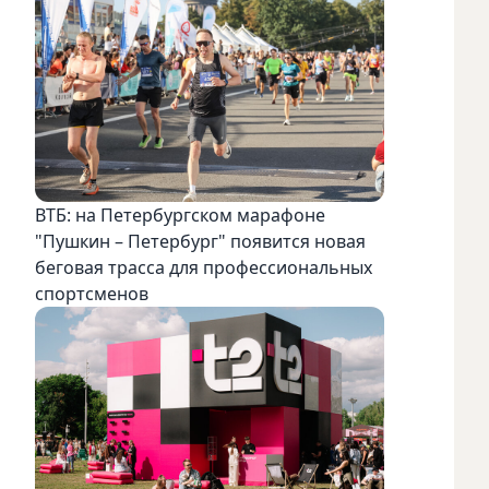
ВТБ: на Петербургском марафоне
"Пушкин – Петербург" появится новая
беговая трасса для профессиональных
спортсменов