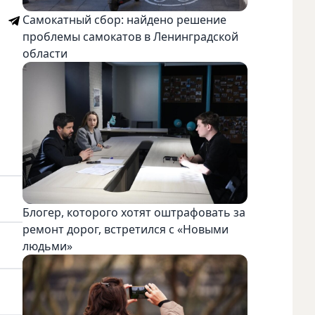
Самокатный сбор: найдено решение
проблемы самокатов в Ленинградской
области
Блогер, которого хотят оштрафовать за
ремонт дорог, встретился с «Новыми
людьми»