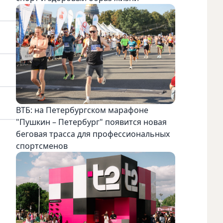
ВТБ: на Петербургском марафоне
"Пушкин – Петербург" появится новая
беговая трасса для профессиональных
спортсменов