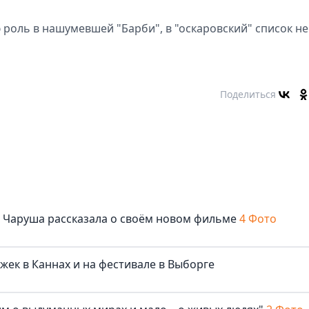
роль в нашумевшей "Барби", в "оскаровский" список не
Поделиться
ша Чаруша рассказала о своём новом фильме
4 Фото
жек в Каннах и на фестивале в Выборге