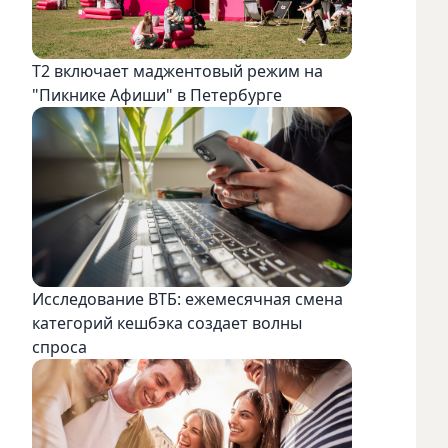
Т2 включает маджентовый режим на
"Пикнике Афиши" в Петербурге
Исследование ВТБ: ежемесячная смена
категорий кешбэка создает волны
спроса