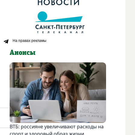
Анонсы
ВТБ: россияне увеличивают расходы на
спорт и здоровый образ жизни