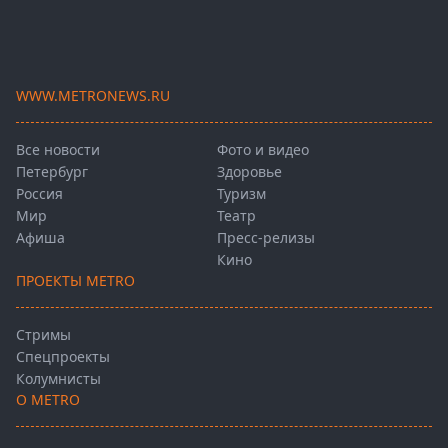
WWW.METRONEWS.RU
Все новости
Фото и видео
Петербург
Здоровье
Россия
Туризм
Мир
Театр
Афиша
Пресс-релизы
Кино
ПРОЕКТЫ METRO
Стримы
Спецпроекты
Колумнисты
О METRO