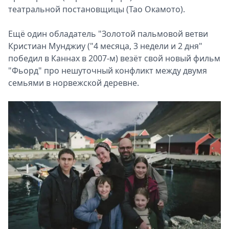
театральной постановщицы (Тао Окамото).
Ещё один обладатель "Золотой пальмовой ветви
Кристиан Мунджиу ("4 месяца, 3 недели и 2 дня"
победил в Каннах в 2007-м) везёт свой новый фильм
"Фьорд" про нешуточный конфликт между двумя
семьями в норвежской деревне.