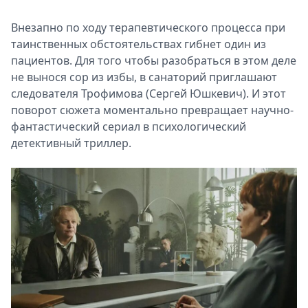
Внезапно по ходу терапевтического процесса при
таинственных обстоятельствах гибнет один из
пациентов. Для того чтобы разобраться в этом деле
не вынося сор из избы, в санаторий приглашают
следователя Трофимова (Сергей Юшкевич). И этот
поворот сюжета моментально превращает научно-
фантастический сериал в психологический
детективный триллер.