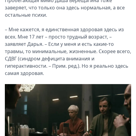
Пробегающая мимо Даша Верещагина тоже
заверяет, что только она здесь нормальная, а все
остальные психи.
– Мне кажется, я единственная здоровая здесь из
всех. Мне 17 лет – просто трудный возраст, –
заявляет Дарья. – Если у меня и есть какие-то
травмы, то минимальные, жизненные. Скорее всего,
СДВГ (синдром дефицита внимания и
гиперактивности. – Прим. ред.). Но я реально здесь
самая здоровая.