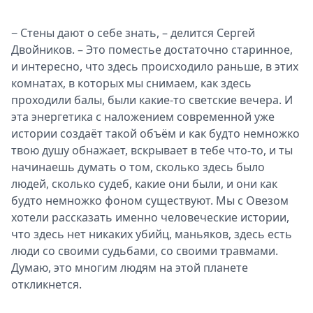
− Стены дают о себе знать, – делится Сергей
Двойников. – Это поместье достаточно старинное,
и интересно, что здесь происходило раньше, в этих
комнатах, в которых мы снимаем, как здесь
проходили балы, были какие-то светские вечера. И
эта энергетика с наложением современной уже
истории создаёт такой объём и как будто немножко
твою душу обнажает, вскрывает в тебе что-то, и ты
начинаешь думать о том, сколько здесь было
людей, сколько судеб, какие они были, и они как
будто немножко фоном существуют. Мы с Овезом
хотели рассказать именно человеческие истории,
что здесь нет никаких убийц, маньяков, здесь есть
люди со своими судьбами, со своими травмами.
Думаю, это многим людям на этой планете
откликнется.