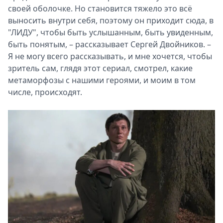
своей оболочке. Но становится тяжело это всё
выносить внутри себя, поэтому он приходит сюда, в
"ЛИДУ", чтобы быть услышанным, быть увиденным,
быть понятым, – рассказывает Сергей Двойников. –
Я не могу всего рассказывать, и мне хочется, чтобы
зритель сам, глядя этот сериал, смотрел, какие
метаморфозы с нашими героями, и моим в том
числе, происходят.