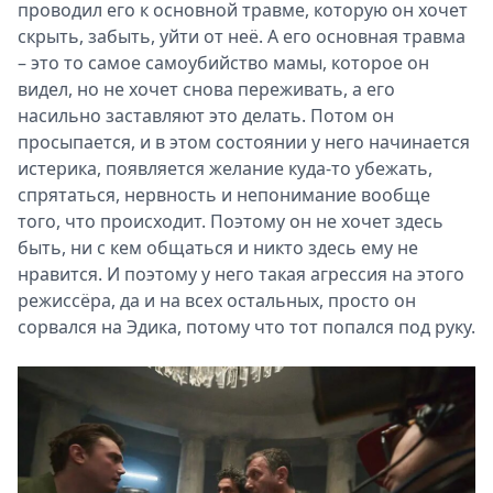
проводил его к основной травме, которую он хочет
скрыть, забыть, уйти от неё. А его основная травма
– это то самое самоубийство мамы, которое он
видел, но не хочет снова переживать, а его
насильно заставляют это делать. Потом он
просыпается, и в этом состоянии у него начинается
истерика, появляется желание куда-то убежать,
спрятаться, нервность и непонимание вообще
того, что происходит. Поэтому он не хочет здесь
быть, ни с кем общаться и никто здесь ему не
нравится. И поэтому у него такая агрессия на этого
режиссёра, да и на всех остальных, просто он
сорвался на Эдика, потому что тот попался под руку.