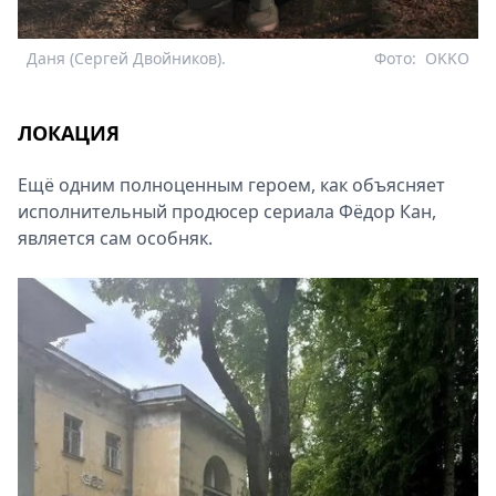
Даня (Сергей Двойников).
Фото:
OKKO
ЛОКАЦИЯ
Ещё одним полноценным героем, как объясняет
исполнительный продюсер сериала Фёдор Кан,
является сам особняк.