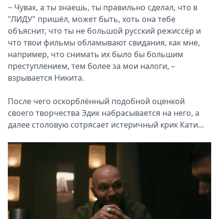
− Чувак, а ты знаешь, ты правильно сделал, что в
"ЛИДУ" пришёл, может быть, хоть она тебе
объяснит, что ты не большой русский режиссёр и
что твои фильмы обламывают свидания, как мне,
например, что снимать их было бы большим
преступлением, тем более за мои налоги, –
взрывается Никита.
После чего оскорблённый подобной оценкой
своего творчества Эдик набрасывается на него, а
далее столовую сотрясает истеричный крик Кати...