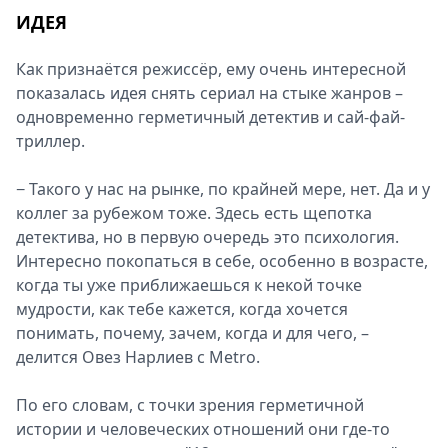
ИДЕЯ
Как признаётся режиссёр, ему очень интересной
показалась идея снять сериал на стыке жанров –
одновременно герметичный детектив и сай-фай-
триллер.
− Такого у нас на рынке, по крайней мере, нет. Да и у
коллег за рубежом тоже. Здесь есть щепотка
детектива, но в первую очередь это психология.
Интересно покопаться в себе, особенно в возрасте,
когда ты уже приближаешься к некой точке
мудрости, как тебе кажется, когда хочется
понимать, почему, зачем, когда и для чего, –
делится Овез Нарлиев с Metro.
По его словам, с точки зрения герметичной
истории и человеческих отношений они где-то