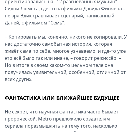
ориентировались на "12 разгневанных мужчин"
Сидни Люмета, где-то на фильмы Дэвида Финчера –
не зря Эдик сравнивает сценарий, написанный
Даней, с фильмом "Семь".
− Копировать мы, конечно, никого не копировали. У
нас достаточно самобытная история, которая
живёт сама по себе, многое узнаваемо, и где-то уже
это всё было так или иначе, – говорит режиссёр. –
Но в итоге в своём каком-то цельном теле она
получилась удивительной, особенной, отличной от
всех других.
ФАНТАСТИКА ИЛИ БЛИЖАЙШЕЕ БУДУЩЕЕ
Не секрет, что научная фантастика часто бывает
пророческой. Metro предложило создателям
сериала поразмышлять на тему того, насколько