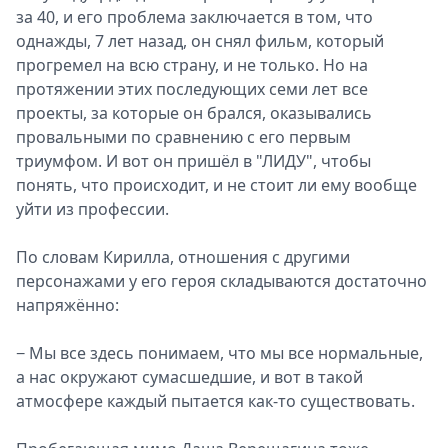
за 40, и его проблема заключается в том, что
однажды, 7 лет назад, он снял фильм, который
прогремел на всю страну, и не только. Но на
протяжении этих последующих семи лет все
проекты, за которые он брался, оказывались
провальными по сравнению с его первым
триумфом. И вот он пришёл в "ЛИДУ", чтобы
понять, что происходит, и не стоит ли ему вообще
уйти из профессии.
По словам Кирилла, отношения с другими
персонажами у его героя складываются достаточно
напряжённо:
− Мы все здесь понимаем, что мы все нормальные,
а нас окружают сумасшедшие, и вот в такой
атмосфере каждый пытается как-то существовать.