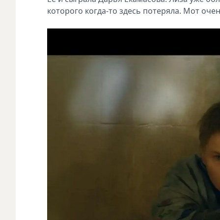
которого когда-то здесь потеряла. Мот оче