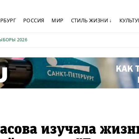
ЕРБУРГ
РОССИЯ
МИР
СТИЛЬ ЖИЗНИ ↓
КУЛЬТУ
ЫБОРЫ 2026
асова изучала жизн