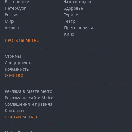
Все новости
Фото и видео
Петербург
Здоровье
Россия
Туризм
Мир
Театр
Афиша
Пресс-релизы
Кино
ПРОЕКТЫ METRO
Стримы
Спецпроекты
Колумнисты
О METRO
Реклама в газете Metro
Реклама на сайте Metro
Соглашения и правила
Контакты
СКАЧАЙ METRO