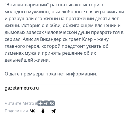
"Энигма-вариации" рассказывают историю
молодого мужчины, чьи любовные связи разжигали
и разрушали его жизни на протяжении десяти лет
жизни. История о любви, обжигающем влечении и
дымовых завесах человеческой души превратится в
сериал. Алисия Викандер сыграет Клэр – жену
главного героя, которой предстоит узнать об
изменах мужа и принять решение об их
дальнейшей жизни.
О дате премьеры пока нет информации.
gazetametro.ru
Читайте Metro в
Поделиться