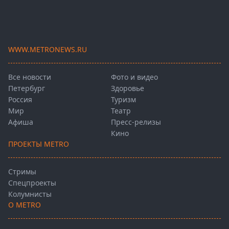
WWW.METRONEWS.RU
Все новости
Фото и видео
Петербург
Здоровье
Россия
Туризм
Мир
Театр
Афиша
Пресс-релизы
Кино
ПРОЕКТЫ METRO
Стримы
Спецпроекты
Колумнисты
О METRO