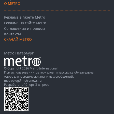
О METRO
Реклама в газете Metro
Реклама на сайте Metro
Соглашения и правила
Контакты
СКАЧАЙ METRO
Metro Петербург
© Copyright 2026 Metro International
При использовании материалов гиперссылка обязательна
Адрес для юридически значимых сообщений:
metroblog@metronews.ru
Разработано
"Спорт-Экспресс"