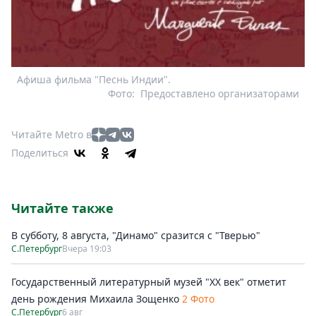
Афиша фильма "Песнь Индии".
Фото:
Предоставлено организаторами
Читайте Metro в
Поделиться
Читайте также
В субботу, 8 августа, "Динамо" сразится с "Тверью"
С.Петербург
Вчера 19:03
Государственный литературный музей "ХХ век" отметит
день рождения Михаила Зощенко
2 Фото
С.Петербург
6 авг