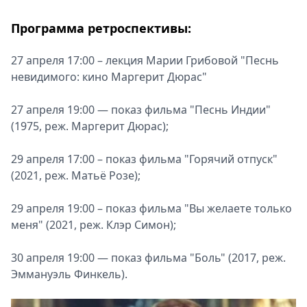
Программа ретроспективы:
27 апреля 17:00 – лекция Марии Грибовой "Песнь
невидимого: кино Маргерит Дюрас"
27 апреля 19:00 — показ фильма "Песнь Индии"
(1975, реж. Маргерит Дюрас);
29 апреля 17:00 – показ фильма "Горячий отпуск"
(2021, реж. Матьё Розе);
29 апреля 19:00 – показ фильма "Вы желаете только
меня" (2021, реж. Клэр Симон);
30 апреля 19:00 — показ фильма "Боль" (2017, реж.
Эммануэль Финкель).