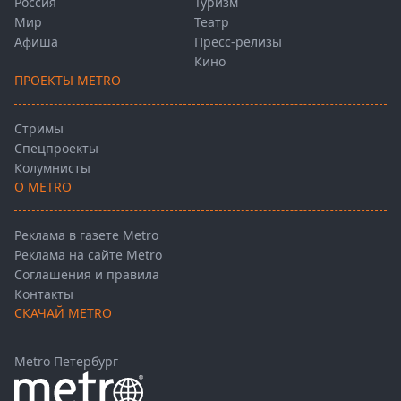
Россия
Туризм
Мир
Театр
Афиша
Пресс-релизы
Кино
ПРОЕКТЫ METRO
Стримы
Спецпроекты
Колумнисты
О METRO
Реклама в газете Metro
Реклама на сайте Metro
Соглашения и правила
Контакты
СКАЧАЙ METRO
Metro Петербург