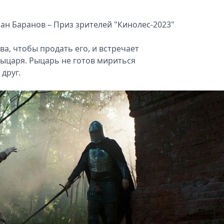
ан Баранов – Приз зрителей "Кинолес‑2023"
ва, чтобы продать его, и встречает
ыцаря. Рыцарь не готов мириться
 друг.