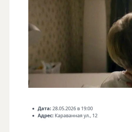
Дата:
28.05.2026 в 19:00
Адрес:
Караванная ул., 12