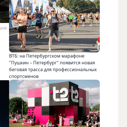
валя
ВТБ: на Петербургском марафоне
"Пушкин – Петербург" появится новая
беговая трасса для профессиональных
спортсменов