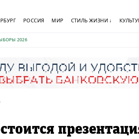
ЕРБУРГ
РОССИЯ
МИР
СТИЛЬ ЖИЗНИ ↓
КУЛЬТУ
ЫБОРЫ 2026
а
остоится презентаци