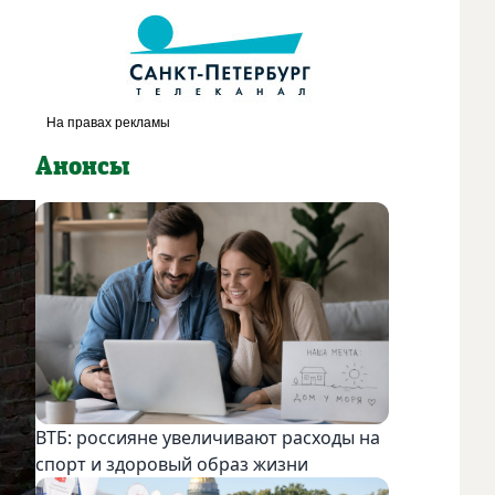
Анонсы
ВТБ: россияне увеличивают расходы на
спорт и здоровый образ жизни