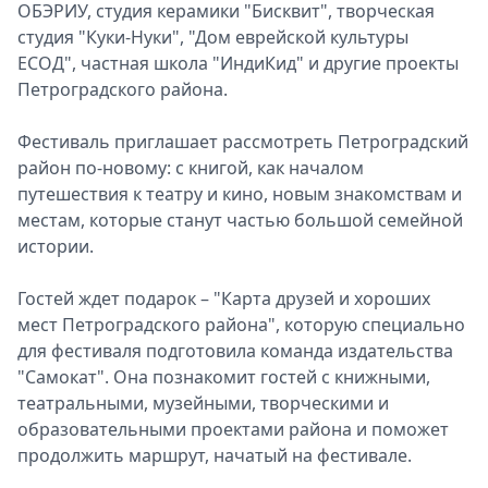
ОБЭРИУ, студия керамики "Бисквит", творческая
студия "Куки-Нуки", "Дом еврейской культуры
ЕСОД", частная школа "ИндиКид" и другие проекты
Петроградского района.
Фестиваль приглашает рассмотреть Петроградский
район по-новому: с книгой, как началом
путешествия к театру и кино, новым знакомствам и
местам, которые станут частью большой семейной
истории.
Гостей ждет подарок – "Карта друзей и хороших
мест Петроградского района", которую специально
для фестиваля подготовила команда издательства
"Самокат". Она познакомит гостей с книжными,
театральными, музейными, творческими и
образовательными проектами района и поможет
продолжить маршрут, начатый на фестивале.