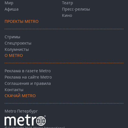
Мир
Театр
Афиша
Пресс-релизы
Кино
ПРОЕКТЫ METRO
Стримы
Спецпроекты
Колумнисты
О METRO
Реклама в газете Metro
Реклама на сайте Metro
Соглашения и правила
Контакты
СКАЧАЙ METRO
Metro Петербург