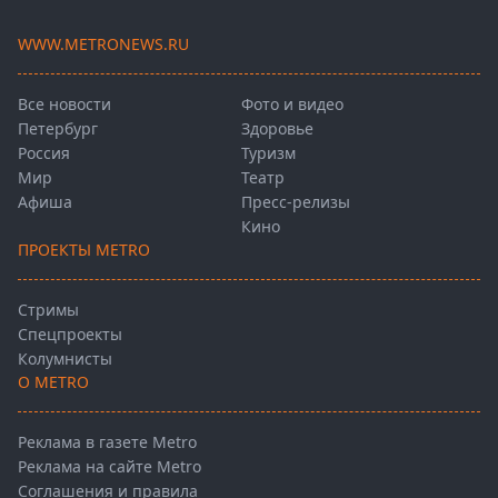
WWW.METRONEWS.RU
Все новости
Фото и видео
Петербург
Здоровье
Россия
Туризм
Мир
Театр
Афиша
Пресс-релизы
Кино
ПРОЕКТЫ METRO
Стримы
Спецпроекты
Колумнисты
О METRO
Реклама в газете Metro
Реклама на сайте Metro
Соглашения и правила