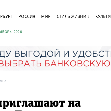
ЕРБУРГ
РОССИЯ
МИР
СТИЛЬ ЖИЗНИ ↓
КУЛЬТУ
ЫБОРЫ 2026
иша
приглашают на