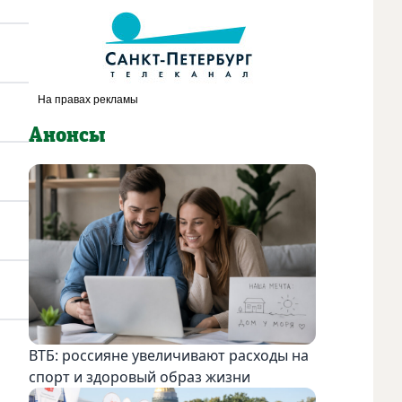
Анонсы
ВТБ: россияне увеличивают расходы на
спорт и здоровый образ жизни