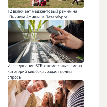
Т2 включает маджентовый режим на
"Пикнике Афиши" в Петербурге
Исследование ВТБ: ежемесячная смена
категорий кешбэка создает волны
спроса