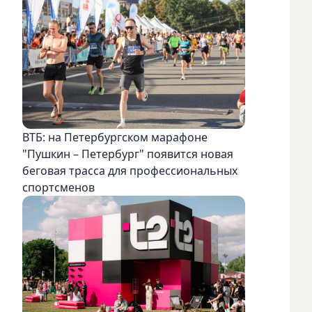
ВТБ: на Петербургском марафоне
"Пушкин – Петербург" появится новая
беговая трасса для профессиональных
спортсменов