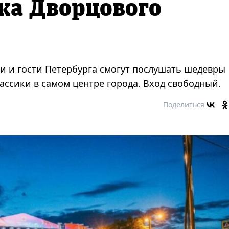
ка Дворцового
ли и гости Петербурга смогут послушать шедевры
ассики в самом центре города. Вход свободный.
Поделиться