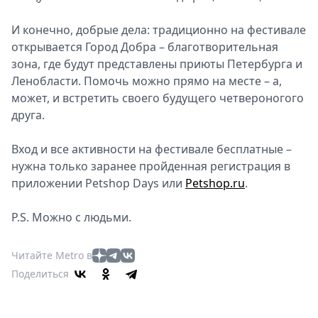
И конечно, добрые дела: традиционно на фестивале
открывается Город Добра – благотворительная
зона, где будут представлены приюты Петербурга и
Ленобласти. Помочь можно прямо на месте – а,
может, и встретить своего будущего четвероногого
друга.
Вход и все активности на фестивале бесплатные –
нужна только заранее пройденная регистрация в
приложении Petshop Days или
Petsho
p.ru
.
P.S. Можно с людьми.
Читайте Metro в
Поделиться