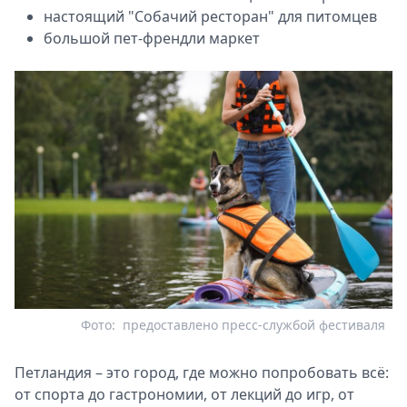
настоящий "Собачий ресторан" для питомцев
большой пет-френдли маркет
Фото:
предоставлено пресс-службой фестиваля
Петландия – это город, где можно попробовать всё:
от спорта до гастрономии, от лекций до игр, от