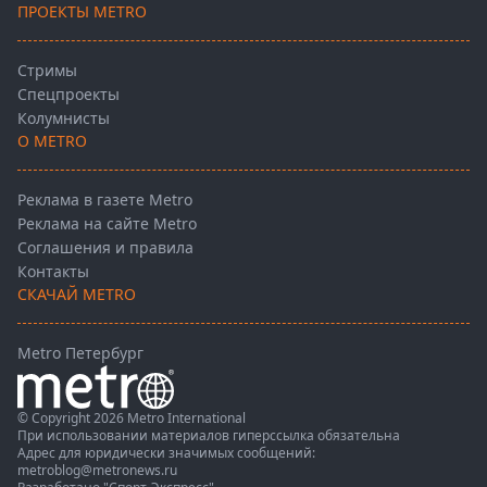
ПРОЕКТЫ METRO
Стримы
Спецпроекты
Колумнисты
О METRO
Реклама в газете Metro
Реклама на сайте Metro
Соглашения и правила
Контакты
СКАЧАЙ METRO
Metro Петербург
© Copyright 2026 Metro International
При использовании материалов гиперссылка обязательна
Адрес для юридически значимых сообщений:
metroblog@metronews.ru