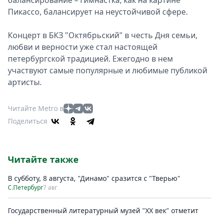
Пикассо, балансирует на неустойчивой сфере.
Концерт в БКЗ "Октябрьский" в честь Дня семьи,
любви и верности уже стал настоящей
петербургской традицией. Ежегодно в нем
участвуют самые популярные и любимые публикой
артисты.
Читайте Metro в
Поделиться
Читайте также
В субботу, 8 августа, "Динамо" сразится с "Тверью"
С.Петербург
7 авг
Государственный литературный музей "ХХ век" отметит