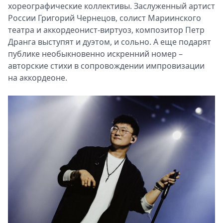
хореографические коллективы. Заслуженный артист
России Григорий Чернецов, солист Мариинского
театра и аккордеонист-виртуоз, композитор Петр
Дранга выступят и дуэтом, и сольно. А еще подарят
публике необыкновенно искренний номер –
авторские стихи в сопровождении импровизации
на аккордеоне.