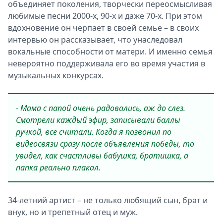
объединяет поколения, творчески переосмысливая
любимые песни 2000-х, 90-х и даже 70-х. При этом
вдохновение он черпает в своей семье – в своих
интервью он рассказывает, что унаследовал
вокальные способности от матери. И именно семья
невероятно поддерживала его во время участия в
музыкальных конкурсах.
- Мама с папой очень радовались, аж до слез.
Смотрели каждый эфир, записывали баллы
ручкой, все считали. Когда я позвонил по
видеосвязи сразу после объявления победы, то
увидел, как счастливы бабушка, братишка, а
папка реально плакал.
34-летний артист – не только любящий сын, брат и
внук, но и трепетный отец и муж.