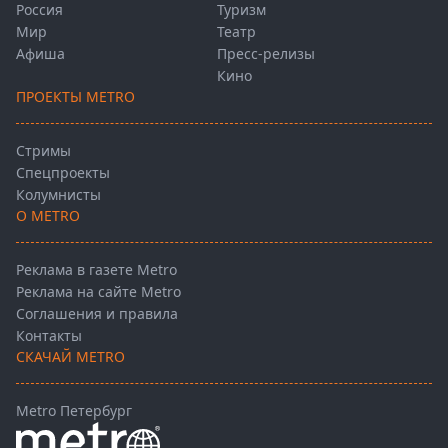
Россия
Туризм
Мир
Театр
Афиша
Пресс-релизы
Кино
ПРОЕКТЫ METRO
Стримы
Спецпроекты
Колумнисты
О METRO
Реклама в газете Metro
Реклама на сайте Metro
Соглашения и правила
Контакты
СКАЧАЙ METRO
Metro Петербург