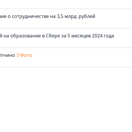
е о сотрудничестве на 3,5 млрд. рублей
й на образование в Сбере за 5 месяцев 2024 года
упчино
3 Фото