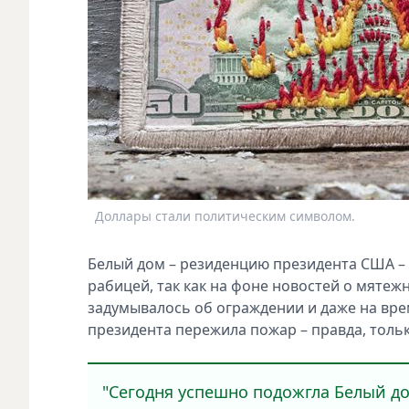
Доллары стали политическим символом.
Белый дом – резиденцию президента США –
рабицей, так как на фоне новостей о мятеж
задумывалось об ограждении и даже на вре
президента пережила пожар – правда, тольк
"Сегодня успешно подожгла Белый дом