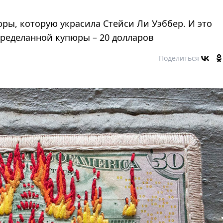
ры, которую украсила Стейси Ли Уэббер. И это
ределанной купюры – 20 долларов
Поделиться