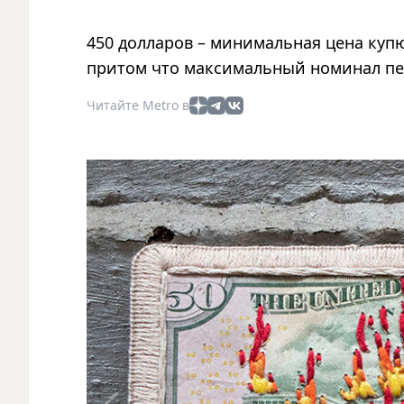
450 долларов – минимальная цена купю
притом что максимальный номинал пе
Читайте Metro в