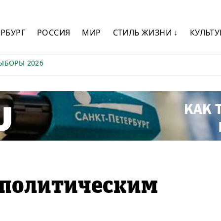
ЕРБУРГ
РОССИЯ
МИР
СТИЛЬ ЖИЗНИ ↓
КУЛЬТУ
ЫБОРЫ 2026
 политическим