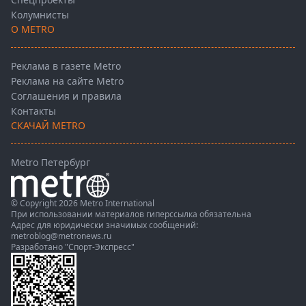
Колумнисты
О METRO
Реклама в газете Metro
Реклама на сайте Metro
Соглашения и правила
Контакты
СКАЧАЙ METRO
Metro Петербург
© Copyright 2026 Metro International
При использовании материалов гиперссылка обязательна
Адрес для юридически значимых сообщений:
metroblog@metronews.ru
Разработано
"Спорт-Экспресс"