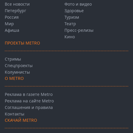
Все новости
Фото и видео
Петербург
Здоровье
Россия
Туризм
Мир
Театр
Афиша
Пресс-релизы
Кино
ПРОЕКТЫ METRO
Стримы
Спецпроекты
Колумнисты
О METRO
Реклама в газете Metro
Реклама на сайте Metro
Соглашения и правила
Контакты
СКАЧАЙ METRO