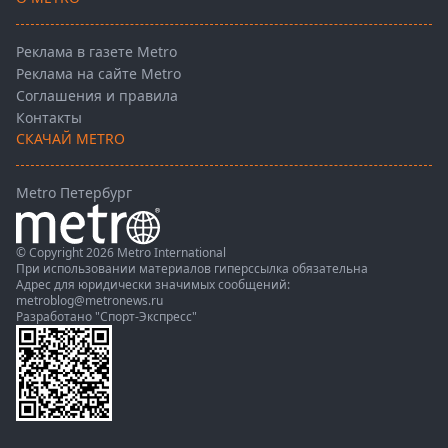
Реклама в газете Metro
Реклама на сайте Metro
Соглашения и правила
Контакты
СКАЧАЙ METRO
Metro Петербург
© Copyright 2026 Metro International
При использовании материалов гиперссылка обязательна
Адрес для юридически значимых сообщений:
metroblog@metronews.ru
Разработано
"Спорт-Экспресс"