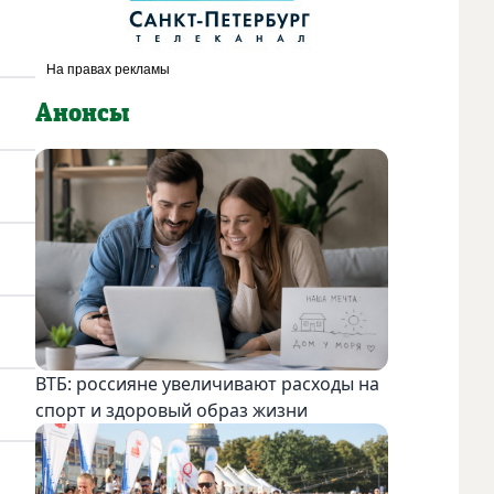
Анонсы
ВТБ: россияне увеличивают расходы на
спорт и здоровый образ жизни