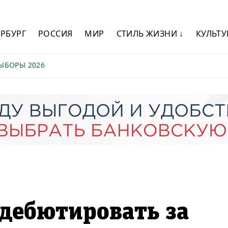
ЕРБУРГ
РОССИЯ
МИР
СТИЛЬ ЖИЗНИ ↓
КУЛЬТУ
ЫБОРЫ 2026
дебютировать за