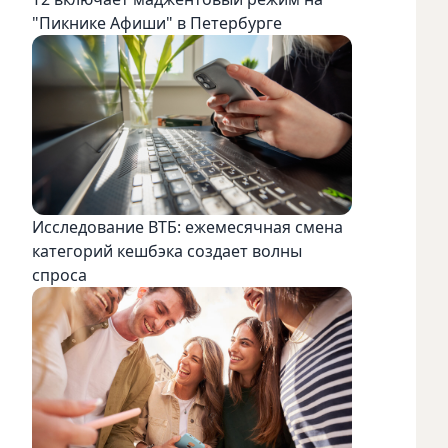
"Пикнике Афиши" в Петербурге
Исследование ВТБ: ежемесячная смена
категорий кешбэка создает волны
спроса