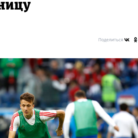
ницу
Поделиться