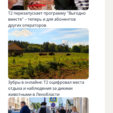
Т2 перезапускает программу "Выгодно
вместе" – теперь и для абонентов
других операторов
Зубры в онлайне: Т2 оцифровал места
отдыха и наблюдения за дикими
животными в Ленобласти