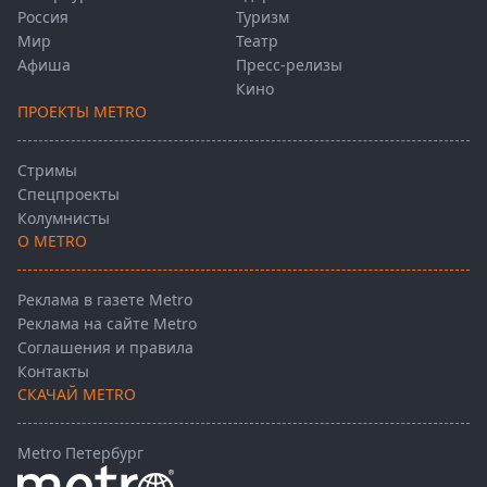
Россия
Туризм
Мир
Театр
Афиша
Пресс-релизы
Кино
ПРОЕКТЫ METRO
Стримы
Спецпроекты
Колумнисты
О METRO
Реклама в газете Metro
Реклама на сайте Metro
Соглашения и правила
Контакты
СКАЧАЙ METRO
Metro Петербург