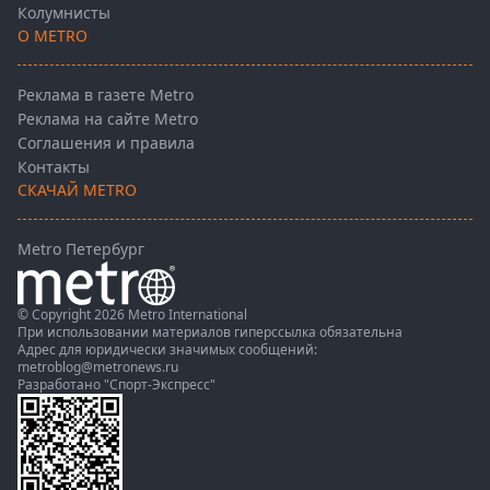
Колумнисты
О METRO
Реклама в газете Metro
Реклама на сайте Metro
Соглашения и правила
Контакты
СКАЧАЙ METRO
Metro Петербург
© Copyright 2026 Metro International
При использовании материалов гиперссылка обязательна
Адрес для юридически значимых сообщений:
metroblog@metronews.ru
Разработано
"Спорт-Экспресс"